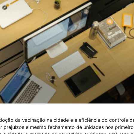
oção da vacinação na cidade e a eficiência do controle d
r prejuízos e mesmo fechamento de unidades nos primeir