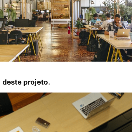
 deste projeto.