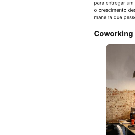
para entregar um 
o crescimento des
maneira que pess
Coworking 