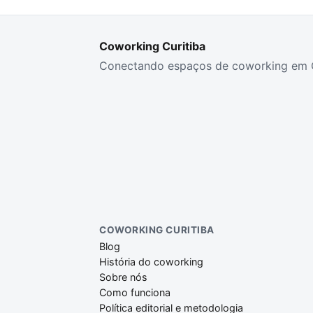
Coworking Curitiba
Conectando espaços de coworking em C
COWORKING CURITIBA
Blog
História do coworking
Sobre nós
Como funciona
Política editorial e metodologia