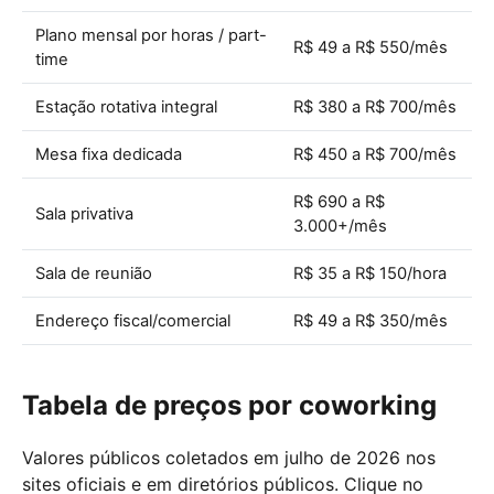
Plano mensal por horas / part-
R$ 49 a R$ 550/mês
time
Estação rotativa integral
R$ 380 a R$ 700/mês
Mesa fixa dedicada
R$ 450 a R$ 700/mês
R$ 690 a R$
Sala privativa
3.000+/mês
Sala de reunião
R$ 35 a R$ 150/hora
Endereço fiscal/comercial
R$ 49 a R$ 350/mês
Tabela de preços por coworking
Valores públicos coletados em julho de 2026 nos
sites oficiais e em diretórios públicos. Clique no