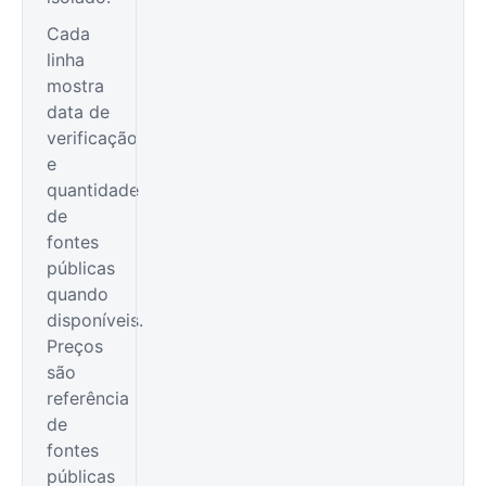
Cada
linha
mostra
data de
verificação
e
quantidade
de
fontes
públicas
quando
disponíveis.
Preços
são
referência
de
fontes
públicas