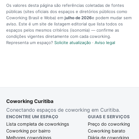
Os valores desta página são referências coletadas de fontes
públicas (sites oficiais dos espaços e diretórios públicos como
Coworking Brasil e Woba) em
julho de 2026
e podem mudar sem
aviso. Este é um site de listagem editorial que lista todos os
espaços pelos mesmos critérios (isonomia) — confirme as
condições vigentes diretamente com cada coworking.
Representa um espaço?
Solicite atualização
·
Aviso legal
Coworking Curitiba
Conectando espaços de coworking em Curitiba.
ENCONTRE UM ESPAÇO
GUIAS E SERVIÇOS
Lista completa de coworkings
Preço do coworking
Coworking por bairro
Coworking barato
Melhores coworkings
Diária de coworking