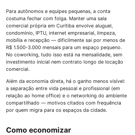
Para autônomos e equipes pequenas, a conta
costuma fechar com folga. Manter uma sala
comercial própria em Curitiba envolve aluguel,
condomínio, IPTU, internet empresarial, limpeza,
mobília e recepção — dificilmente sai por menos de
R$ 1.500-3.000 mensais para um espaço pequeno.
No coworking, tudo isso está na mensalidade, sem
investimento inicial nem contrato longo de locação
comercial.
Além da economia direta, há o ganho menos visível:
a separação entre vida pessoal e profissional (em
relação ao home office) e o networking do ambiente
compartilhado — motivos citados com frequência
por quem migra para os espaços da cidade.
Como economizar