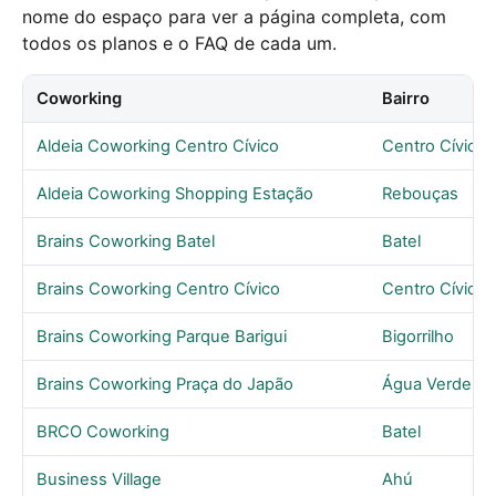
nome do espaço para ver a página completa, com
todos os planos e o FAQ de cada um.
Coworking
Bairro
Aldeia Coworking Centro Cívico
Centro Cívico
Aldeia Coworking Shopping Estação
Rebouças
Brains Coworking Batel
Batel
Brains Coworking Centro Cívico
Centro Cívico
Brains Coworking Parque Barigui
Bigorrilho
Brains Coworking Praça do Japão
Água Verde
BRCO Coworking
Batel
Business Village
Ahú