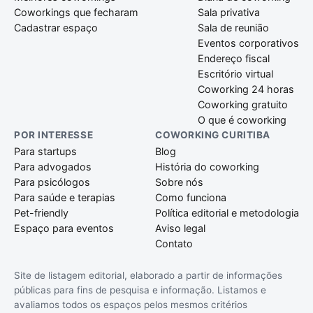
Coworkings que fecharam
Sala privativa
Cadastrar espaço
Sala de reunião
Eventos corporativos
Endereço fiscal
Escritório virtual
Coworking 24 horas
Coworking gratuito
O que é coworking
POR INTERESSE
COWORKING CURITIBA
Para startups
Blog
Para advogados
História do coworking
Para psicólogos
Sobre nós
Para saúde e terapias
Como funciona
Pet-friendly
Política editorial e metodologia
Espaço para eventos
Aviso legal
Contato
Site de listagem editorial, elaborado a partir de informações
públicas para fins de pesquisa e informação. Listamos e
avaliamos todos os espaços pelos mesmos critérios