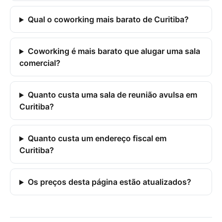
Qual o coworking mais barato de Curitiba?
Coworking é mais barato que alugar uma sala
comercial?
Quanto custa uma sala de reunião avulsa em
Curitiba?
Quanto custa um endereço fiscal em
Curitiba?
Os preços desta página estão atualizados?