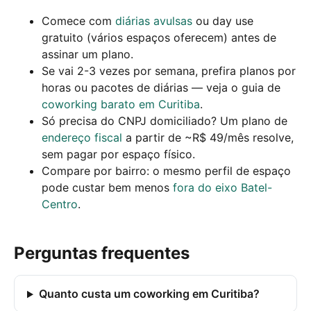
Comece com
diárias avulsas
ou day use
gratuito (vários espaços oferecem) antes de
assinar um plano.
Se vai 2-3 vezes por semana, prefira planos por
horas ou pacotes de diárias — veja o guia de
coworking barato em Curitiba
.
Só precisa do CNPJ domiciliado? Um plano de
endereço fiscal
a partir de ~R$ 49/mês resolve,
sem pagar por espaço físico.
Compare por bairro: o mesmo perfil de espaço
pode custar bem menos
fora do eixo Batel-
Centro
.
Perguntas frequentes
Quanto custa um coworking em Curitiba?