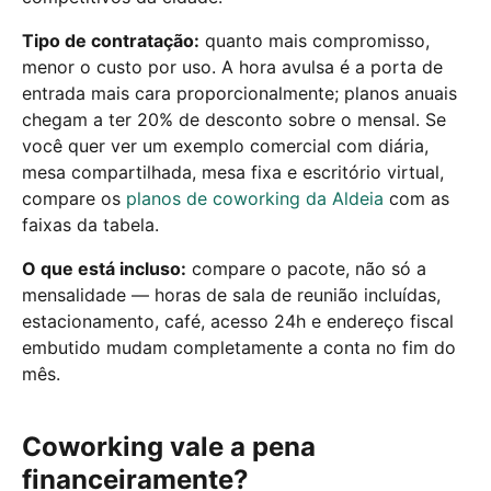
Tipo de contratação:
quanto mais compromisso,
menor o custo por uso. A hora avulsa é a porta de
entrada mais cara proporcionalmente; planos anuais
chegam a ter 20% de desconto sobre o mensal. Se
você quer ver um exemplo comercial com diária,
mesa compartilhada, mesa fixa e escritório virtual,
compare os
planos de coworking da Aldeia
com as
faixas da tabela.
O que está incluso:
compare o pacote, não só a
mensalidade — horas de sala de reunião incluídas,
estacionamento, café, acesso 24h e endereço fiscal
embutido mudam completamente a conta no fim do
mês.
Coworking vale a pena
financeiramente?