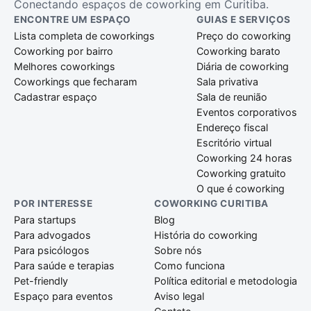
Conectando espaços de coworking em Curitiba.
ENCONTRE UM ESPAÇO
GUIAS E SERVIÇOS
Lista completa de coworkings
Preço do coworking
Coworking por bairro
Coworking barato
Melhores coworkings
Diária de coworking
Coworkings que fecharam
Sala privativa
Cadastrar espaço
Sala de reunião
Eventos corporativos
Endereço fiscal
Escritório virtual
Coworking 24 horas
Coworking gratuito
O que é coworking
POR INTERESSE
COWORKING CURITIBA
Para startups
Blog
Para advogados
História do coworking
Para psicólogos
Sobre nós
Para saúde e terapias
Como funciona
Pet-friendly
Política editorial e metodologia
Espaço para eventos
Aviso legal