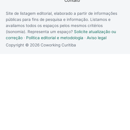
Contato
Site de listagem editorial, elaborado a partir de informações
públicas para fins de pesquisa e informação. Listamos e
avaliamos todos os espaços pelos mesmos critérios
(isonomia). Representa um espaço?
Solicite atualização ou
correção
·
Política editorial e metodologia
·
Aviso legal
Copyright © 2026 Coworking Curitiba