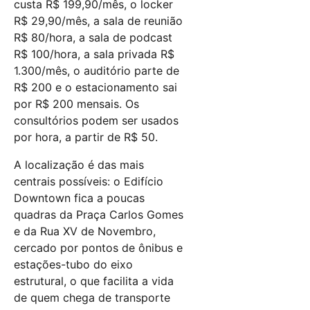
custa R$ 199,90/mês, o locker
R$ 29,90/mês, a sala de reunião
R$ 80/hora, a sala de podcast
R$ 100/hora, a sala privada R$
1.300/mês, o auditório parte de
R$ 200 e o estacionamento sai
por R$ 200 mensais. Os
consultórios podem ser usados
por hora, a partir de R$ 50.
A localização é das mais
centrais possíveis: o Edifício
Downtown fica a poucas
quadras da Praça Carlos Gomes
e da Rua XV de Novembro,
cercado por pontos de ônibus e
estações-tubo do eixo
estrutural, o que facilita a vida
de quem chega de transporte