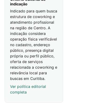
indicação
Indicado para quem busca
estrutura de coworking e
atendimento profissional
na região de Centro. A
indicação considera
operação física verificável
no cadastro, endereço
público, presença digital
própria ou perfil público,
oferta de serviços
relacionada a coworking e
relevância local para
buscas em Curitiba.
Ver política editorial
completa