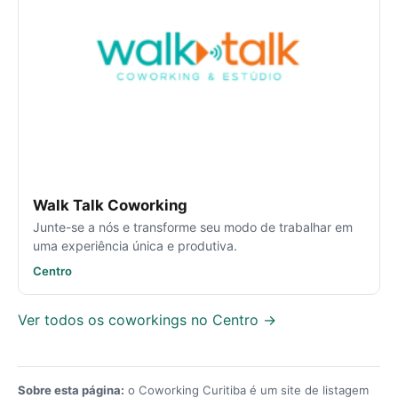
Walk Talk Coworking
Junte-se a nós e transforme seu modo de trabalhar em
uma experiência única e produtiva.
Centro
Ver todos os coworkings no Centro →
Sobre esta página:
o Coworking Curitiba é um site de listagem