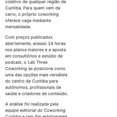
coletivo de qualquer região de
Curitiba. Para quem vem de
carro, o próprio coworking
oferece vaga mediante
mensalidade.
Com preços publicados
abertamente, acesso 24 horas
nos planos maiores e a aposta
em consultórios e estúdio de
podcast, o Lab Three
Coworking se posiciona como
uma das opções mais versáteis
do centro de Curitiba para
autônomos, profissionais de
saúde e criadores de conteúdo.
A análise foi realizada pela
equipe editorial do Coworking
Curitiba e tem fim estritamente