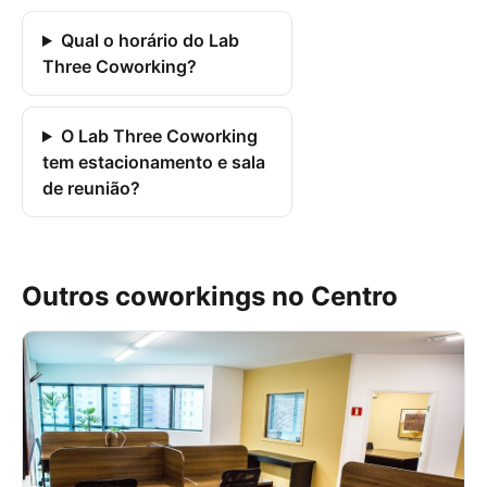
Qual o horário do Lab
Three Coworking?
O Lab Three Coworking
tem estacionamento e sala
de reunião?
Outros coworkings no Centro