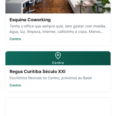
Esquina Coworking
Tenha o office que sempre quis, sem gastar com mobília,
água, luz, limpeza, internet, cafézinho e copa. Menos
incômodos, mais produtividade.
Centro
Centro
Regus Curitiba Século XXI
Escritórios flexíveis no Centro, próximos ao Batel
Centro