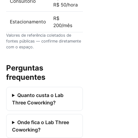
Consultório
R$ 50/hora
R$
Estacionamento
200/mês
Valores de referência coletados de
fontes públicas — confirme diretamente
com o espaço.
Perguntas
frequentes
Quanto custa o Lab
Three Coworking?
Onde fica o Lab Three
Coworking?