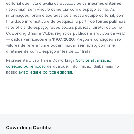
editorial que lista e avalia os espaços pelos
mesmos critérios
(isonomia), sem vínculo comercial com o espaço acima. As
informações foram elaboradas pela nossa equipe editorial, com
finalidade informativa e de pesquisa, a partir de
fontes públicas
(site oficial do espaço, redes sociais públicas, diretórios como
Coworking Brasil e Woba, registros públicos e arquivos da web)
— dados verificados em
11/07/2026
. Preços e condições são
valores de referência e podem mudar sem aviso; confirme
diretamente com o espaço antes de contratar.
Representa o Lab Three Coworking?
Solicite atualização,
correção ou remoção
de qualquer informação. Saiba mais no
nosso
aviso legal e política editorial
.
Coworking Curitiba