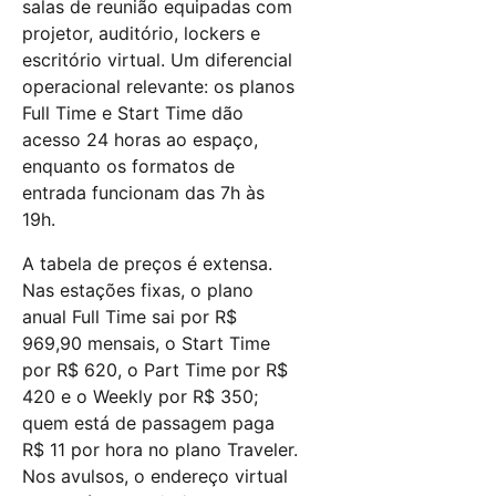
salas de reunião equipadas com
projetor, auditório, lockers e
escritório virtual. Um diferencial
operacional relevante: os planos
Full Time e Start Time dão
acesso 24 horas ao espaço,
enquanto os formatos de
entrada funcionam das 7h às
19h.
A tabela de preços é extensa.
Nas estações fixas, o plano
anual Full Time sai por R$
969,90 mensais, o Start Time
por R$ 620, o Part Time por R$
420 e o Weekly por R$ 350;
quem está de passagem paga
R$ 11 por hora no plano Traveler.
Nos avulsos, o endereço virtual