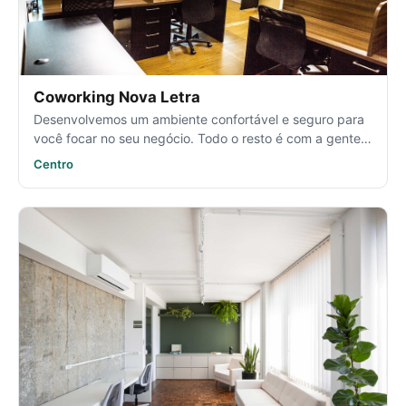
Coworking Nova Letra
Desenvolvemos um ambiente confortável e seguro para
você focar no seu negócio. Todo o resto é com a gente!
😉
Centro